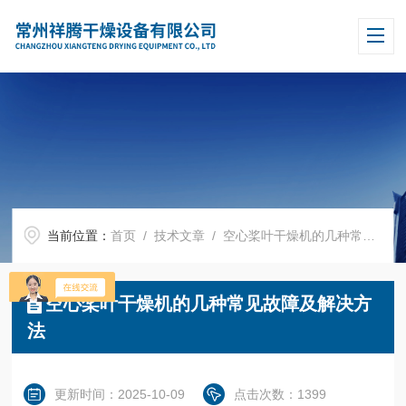
当前位置：
首页
/
技术文章
/ 空心桨叶干燥机的几种常见故障及解决方法
空心桨叶干燥机的几种常见故障及解决方
法
更新时间：2025-10-09
点击次数：1399