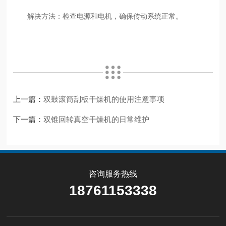
‌解决方法‌：检查电源和电机，确保传动系统正常‌。
上一篇：
双鼓滚筒刮板干燥机的使用注意事项
下一篇：
双锥回转真空干燥机的日常维护
咨询服务热线
18761153338