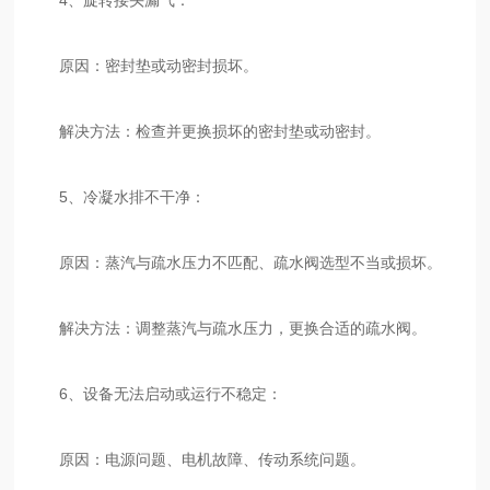
‌原因‌：密封垫或动密封损坏。
‌解决方法‌：检查并更换损坏的密封垫或动密封‌。
‌5、冷凝水排不干净‌：
‌原因‌：蒸汽与疏水压力不匹配、疏水阀选型不当或损坏。
‌解决方法‌：调整蒸汽与疏水压力，更换合适的疏水阀‌。
‌6、设备无法启动或运行不稳定‌：
‌原因‌：电源问题、电机故障、传动系统问题。