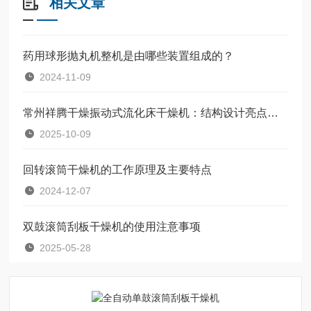
相关文章
药用球形抛丸机整机是由哪些装置组成的？
2024-11-09
常州祥腾干燥振动式流化床干燥机：结构设计亮点与技术优势
2025-10-09
回转滚筒干燥机的工作原理及主要特点
2024-12-07
双鼓滚筒刮板干燥机的使用注意事项
2025-05-28