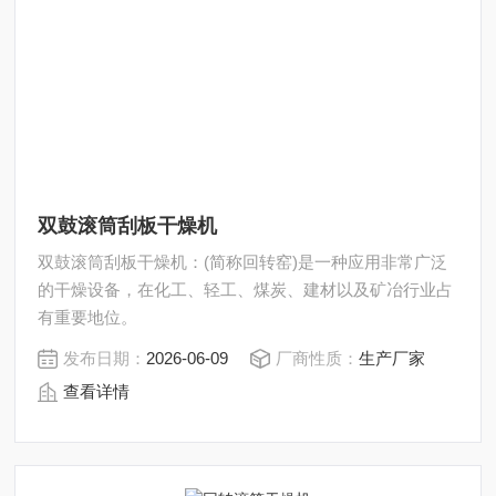
双鼓滚筒刮板干燥机
双鼓滚筒刮板干燥机：(简称回转窑)是一种应用非常广泛
的干燥设备，在化工、轻工、煤炭、建材以及矿冶行业占
有重要地位。
发布日期：
2026-06-09
厂商性质：
生产厂家
查看详情