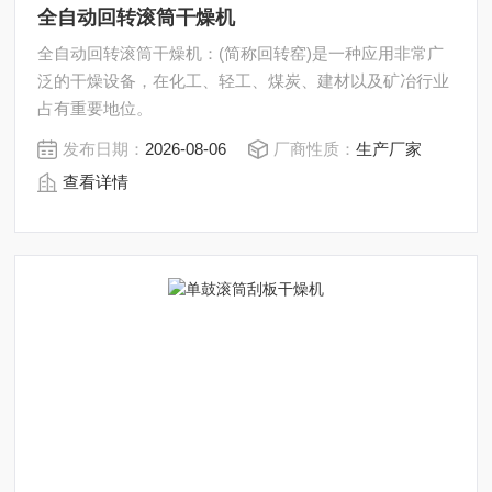
全自动回转滚筒干燥机
全自动回转滚筒干燥机：(简称回转窑)是一种应用非常广
泛的干燥设备，在化工、轻工、煤炭、建材以及矿冶行业
占有重要地位。
发布日期：
2026-08-06
厂商性质：
生产厂家
查看详情