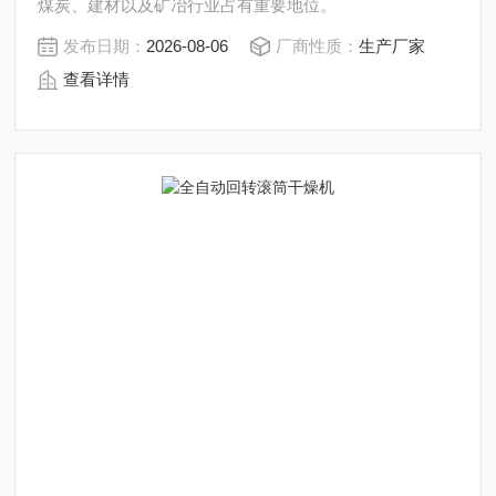
煤炭、建材以及矿冶行业占有重要地位。
发布日期：
2026-08-06
厂商性质：
生产厂家
查看详情