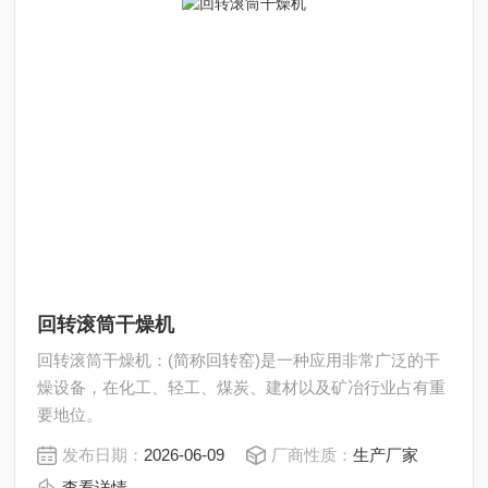
回转滚筒干燥机
回转滚筒干燥机：(简称回转窑)是一种应用非常广泛的干
燥设备，在化工、轻工、煤炭、建材以及矿冶行业占有重
要地位。
发布日期：
2026-06-09
厂商性质：
生产厂家
查看详情