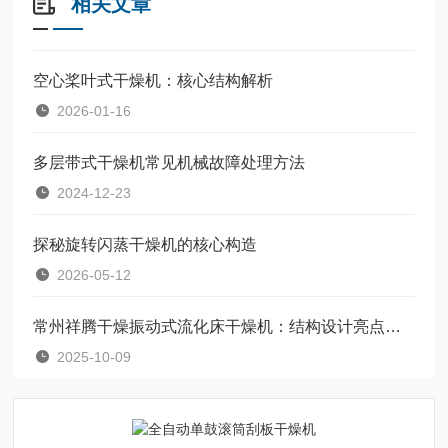
相关文章
空心桨叶式干燥机：核心结构解析
2026-01-16
多层带式干燥机常见机械故障处理方法
2024-12-23
探秘旋转闪蒸干燥机的核心构造
2026-05-12
常州祥腾干燥振动式流化床干燥机：结构设计亮点与技术优势
2025-10-09