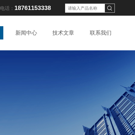
18761153338
线电话：
新闻中心
技术文章
联系我们