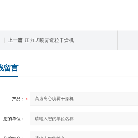
上一篇
压力式喷雾造粒干燥机
线留言
产品：
您的单位：