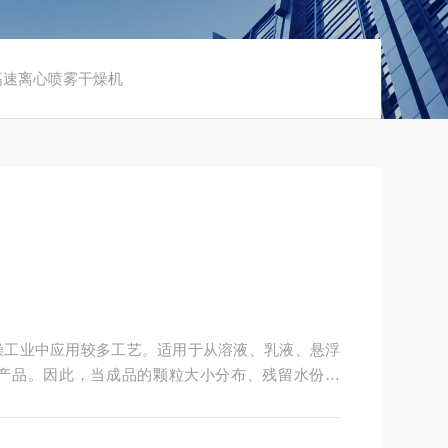
高速离心喷雾干燥机
燥工业中应用较多工艺。适用于从溶液、乳液、悬浮
产品。因此，当成品的颗粒大小分布、残留水份含
时，喷雾干燥是一道十分理想的工艺。