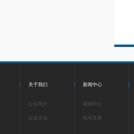
关于我们
新闻中心
公司简介
新闻中心
企业文化
技术文章