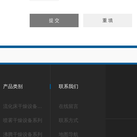
产品类别
联系我们
流化床干燥设备系列
在线留言
喷雾干燥设备系列
联系方式
沸腾干燥设备系列
地图导航