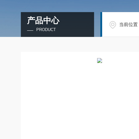
产品中心
当前位置
PRODUCT