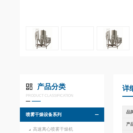
产品分类
详
PRODUCT CLASSIFICATION
品
喷雾干燥设备系列
产
高速离心喷雾干燥机