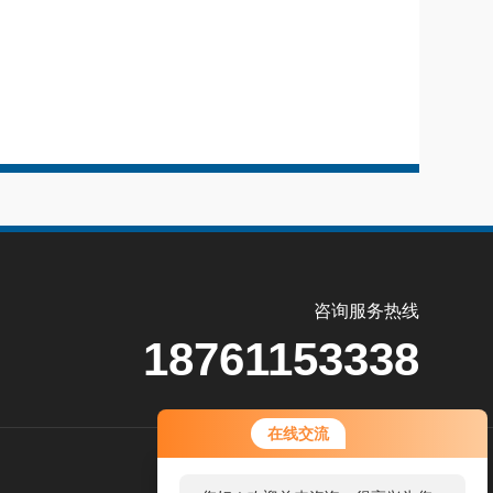
咨询服务热线
18761153338
在线交流