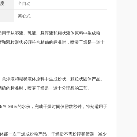
程度
全自动
式
离心式
适用于从溶液、乳液、悬浮液和糊状液体原料中生成粉
度和颗粒形状必须符合精确的标准时，喷雾干燥是一道十
、悬浮液和糊状液体原料中生成粉状、颗粒状固体产品。
精确的标准时，喷雾干燥是一道十分理想的工艺。
5％-98％的水份，完成干燥时间仅需数秒钟，特别适用于
的液体能一次干燥成粉粒产品，干燥后不需粉碎和筛选，减少