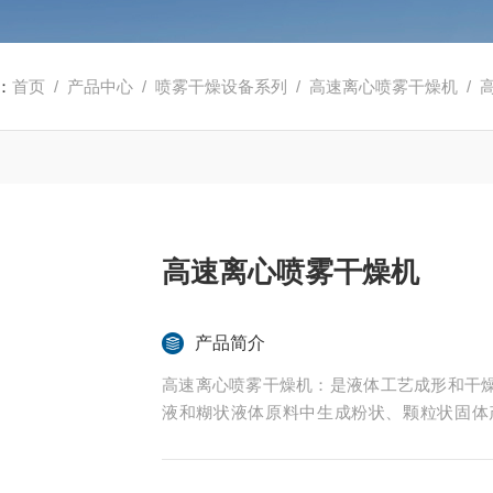
：
首页
/
产品中心
/
喷雾干燥设备系列
/
高速离心喷雾干燥机
/ 
高速离心喷雾干燥机
产品简介
高速离心喷雾干燥机：是液体工艺成形和干
液和糊状液体原料中生成粉状、颗粒状固体
量、堆积密度和颗粒形状必须符合精确的标准