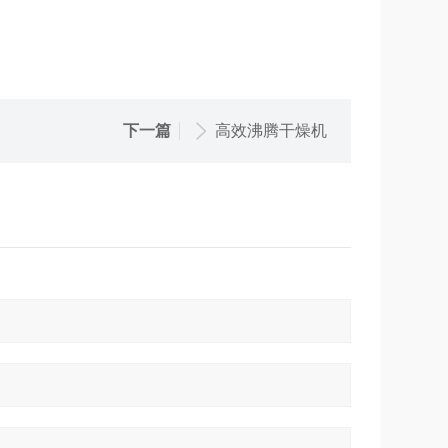
下一篇
高效沸腾干燥机