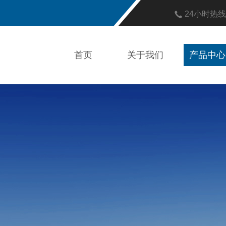
24小时热
首页
关于我们
产品中心