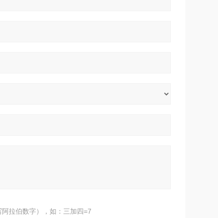
阿拉伯数字），如：三加四=7