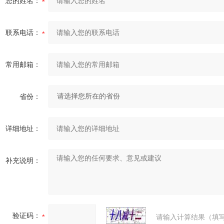
您的姓名：
联系电话：
常用邮箱：
省份：
详细地址：
补充说明：
验证码：
请输入计算结果（填写