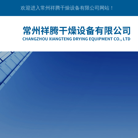
欢迎进入常州祥腾干燥设备有限公司网站！