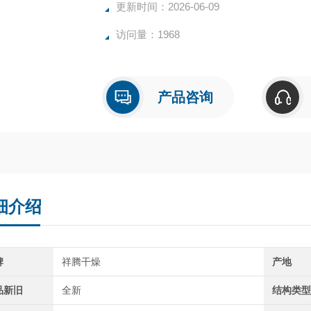
更新时间：2026-06-09
访问量：1968
产品咨询
细介绍
牌
祥腾干燥
产地
品新旧
全新
结构类