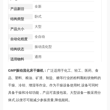
全新
产品新旧
卧式
结构类型
大型
产品大小
全自动
自动化程度
振动流化型
结构状态
通用
适用物料
GMP振动流化床干燥机
：
广泛适用于化工、轻工、医药、食
品、塑料、粮油、矿渣、制盐、糖等行业的粉料颗粒状物料的
干燥、冷却、增湿等作业。作为干燥设备使用时,设备可同时
具备干燥和冷却功能，产品可直接包装。大型设备一般采用分
体式,以便尽可能减少参振质量,降低能耗。