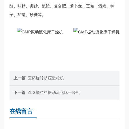
酸、味精、硼砂、硫铵、复合肥、萝卜丝、豆粕、酒糟、种
子、矿渣、砂糖等。
上一篇
医药旋转挤压造粒机
下一篇
ZLG颗粒料振动流化床干燥机
在线留言