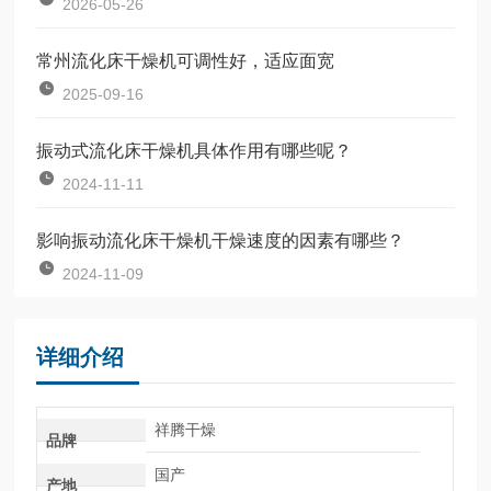
2026-05-26
常州流化床干燥机可调性好，适应面宽
2025-09-16
振动式流化床干燥机具体作用有哪些呢？
2024-11-11
影响振动流化床干燥机干燥速度的因素有哪些？
2024-11-09
详细介绍
祥腾干燥
品牌
国产
产地