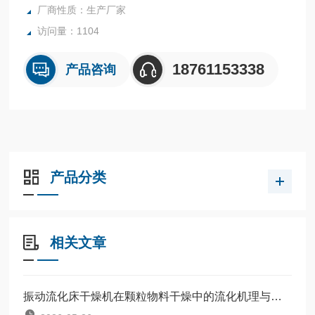
厂商性质：生产厂家
访问量：1104
18761153338
产品咨询
产品分类
相关文章
振动流化床干燥机在颗粒物料干燥中的流化机理与节能特性