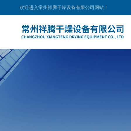
欢迎进入常州祥腾干燥设备有限公司网站！