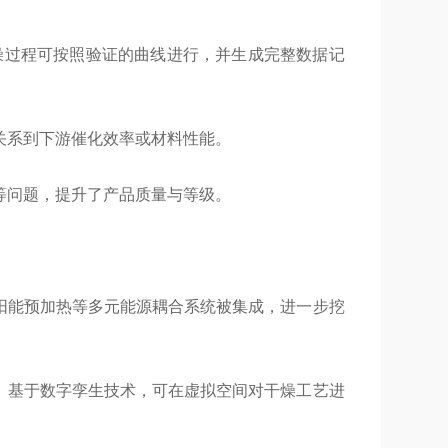
燥过程可按照验证的曲线进行，并生成完整数据记
关系到下游催化效率或材料性能。
等问题，提升了产品质量与等级。
阳能预加热等多元能源耦合系统被集成，进一步挖
。基于数字孪生技术，可在虚拟空间对干燥工艺进