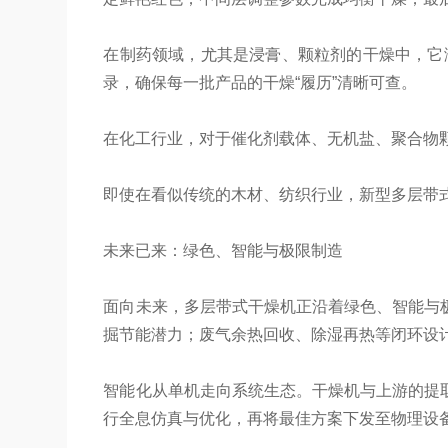
在制药领域，尤其是浸膏、颗粒剂的干燥中，它
录，确保每一批产品的干燥“履历”清晰可查。
在化工行业，对于催化剂载体、无机盐、聚合物
即使在看似传统的木材、纺织行业，新型多层带
未来已来：绿色、智能与极限制造
面向未来，多层带式干燥机正沿着绿色、智能与
掘节能潜力；废气余热回收、除湿再热等闭环设
智能化从单机走向系统生态。干燥机与上游的提
行全息仿真与优化，再将最佳方案下发至物理设