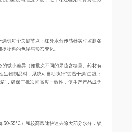
干燥机每个关键节点：红外水分传感器实时监测各
捕捉物料的色泽与形态变化。
态的微小差异（如批次不同的果蔬含糖量、药材有
生物制品时，系统可自动执行“变温干燥”曲线：
白箱”，确保了批次间高度一致性，使生产产品成为
0-55°C）和较高风速快速去除大部分水分，锁