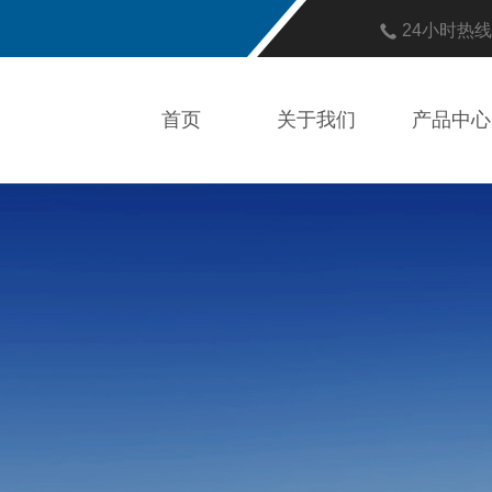
24小时热
首页
关于我们
产品中心