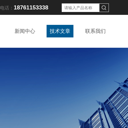
18761153338
线电话：
新闻中心
技术文章
联系我们