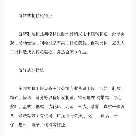
旋转式制粒机特征
旋转制粒机凡与物料接触部分均采用不锈钢制造，外形美
观，结构合理，制粒成型率高，颗粒美观，自动出料，避免人
工出料造成的颗粒破损，并适合流水作业。
旋转式造粒机
常州祥腾干燥设备有限公司专业从事干燥、混合、制粒、
粉碎、输送、筛分等设备研发制造。特别是在 网带式、空心
桨叶、盘式、耙式、流化床、闪蒸、气流、喷雾、真空干燥设
备、煅烧等方面有优势。广泛 用于制药、化工、食品、环
保、建材、电子、饲料等行业。