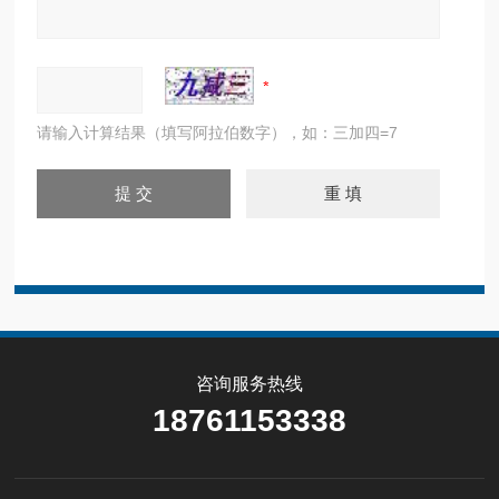
请输入计算结果（填写阿拉伯数字），如：三加四=7
咨询服务热线
18761153338