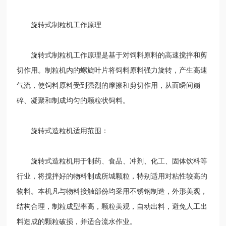
旋转式制粒机工作原理
旋转式制粒机工作原理是基于对饲料原料的高速搅拌和剪
切作用。制粒机内的螺旋叶片将饲料原料强力旋转，产生高速
气流，使饲料原料受到强烈的摩擦和剪切作用，从而瞬间崩
碎、凝聚和制成均匀的颗粒状饲料。
旋转式造粒机适用范围：
旋转式造粒机用于制药、食品、冲剂、化工、固体饮料等
行业，将搅拌好的物料制成所城颗粒，特别适用对粘性较高的
物料。本机凡与物料接触部份均采用不锈钢制造，外形美观，
结构合理，制粒成型率高，颗粒美观，自动出料，避免人工出
料造成的颗粒破损，并适合流水作业。