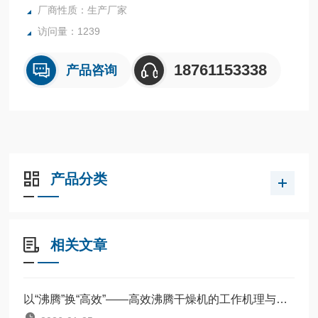
厂商性质：生产厂家
访问量：1239
18761153338
产品咨询
产品分类
相关文章
以“沸腾”换“高效”——高效沸腾干燥机的工作机理与应用图谱