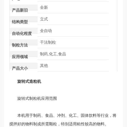
全新
产品新旧
立式
结构类型
全自动
自动化程度
干法制粒
制粒方法
制药,化工,食品
应用领域
其他
产品大小
旋转式造粒机
旋转式制粒机应用范围
本机用于制药、食品、冲剂、化工、固体饮料等行业，将
搅拌好的物料制成所需颗粒，特别适用粘性较高的物料。