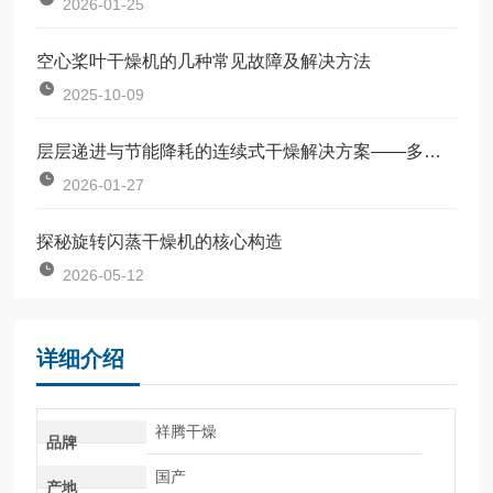
2026-01-25
空心桨叶干燥机的几种常见故障及解决方法
2025-10-09
层层递进与节能降耗的连续式干燥解决方案——多层带式干燥机的原理与行业应用
2026-01-27
探秘旋转闪蒸干燥机的核心构造
2026-05-12
详细介绍
祥腾干燥
品牌
国产
产地