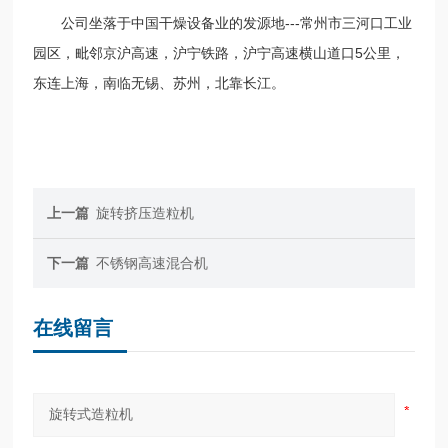
公司坐落于中国干燥设备业的发源地---常州市三河口工业
园区，毗邻京沪高速，沪宁铁路，沪宁高速横山道口5公里，
东连上海，南临无锡、苏州，北靠长江。
上一篇
旋转挤压造粒机
下一篇
不锈钢高速混合机
在线留言