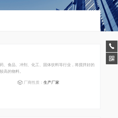
药、食品、冲剂、化工、固体饮料等行业，将搅拌好的
较高的物料。
厂商性质：
生产厂家