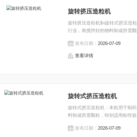
旋转挤压造粒机
旋转挤压造粒机$n旋转式挤压造
行业，将搅拌好的物料制成所需颗
发布日期：
2026-07-09
查看详情
旋转式挤压造粒机
旋转式挤压造粒机：本机用于制药
料制成所需颗粒，特别适用粘性较
发布日期：
2026-07-09