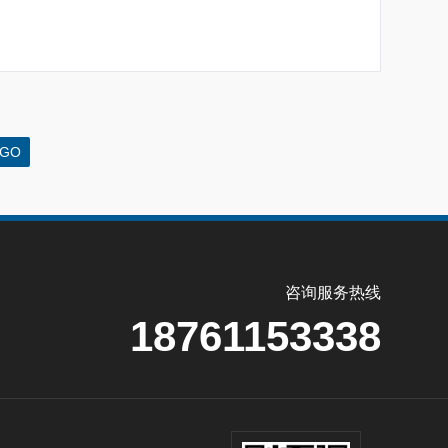
咨询服务热线
18761153338