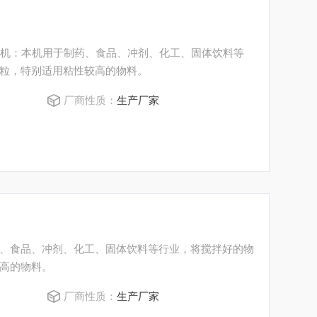
粒机：本机用于制药、食品、冲剂、化工、固体饮料等
粒，特别适用粘性较高的物料。
厂商性质：
生产厂家
、食品、冲剂、化工、固体饮料等行业，将搅拌好的物
高的物料。
厂商性质：
生产厂家