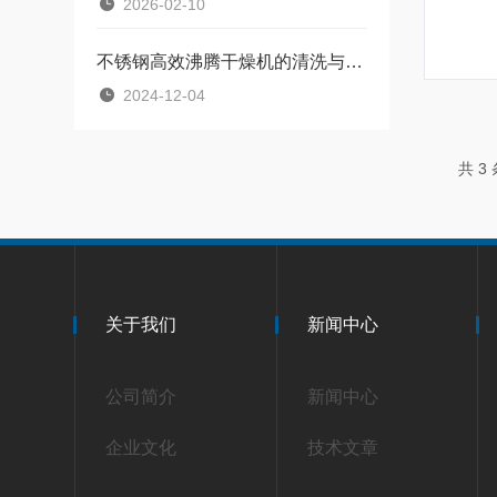
2026-02-10
不锈钢高效沸腾干燥机的清洗与维护方法
2024-12-04
共 3
关于我们
新闻中心
公司简介
新闻中心
企业文化
技术文章