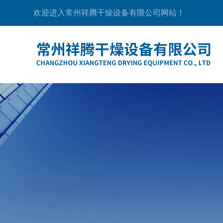
欢迎进入常州祥腾干燥设备有限公司网站！