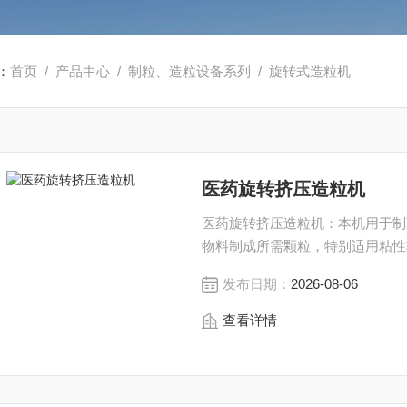
：
首页
/
产品中心
/
制粒、造粒设备系列
/
旋转式造粒机
医药旋转挤压造粒机
医药旋转挤压造粒机：本机用于制
物料制成所需颗粒，特别适用粘性
发布日期：
2026-08-06
查看详情