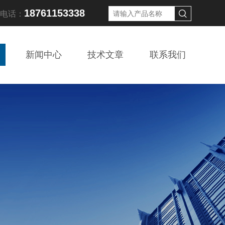
18761153338
线电话：
新闻中心
技术文章
联系我们