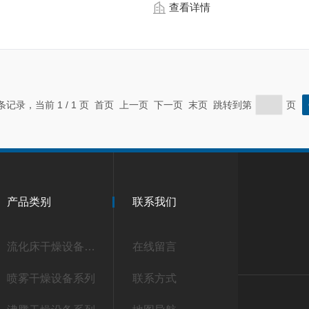
查看详情
 条记录，当前 1 / 1 页 首页 上一页 下一页 末页 跳转到第
页
产品类别
联系我们
流化床干燥设备系列
在线留言
喷雾干燥设备系列
联系方式