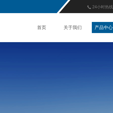
24小时热
首页
关于我们
产品中心