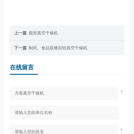
上一篇
圆形真空干燥机
下一篇
制药、食品双锥回转真空干燥机
在线留言