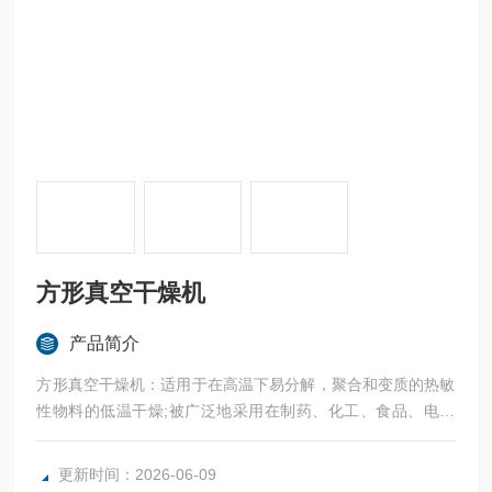
方形真空干燥机
产品简介
方形真空干燥机：适用于在高温下易分解，聚合和变质的热敏
性物料的低温干燥;被广泛地采用在制药、化工、食品、电子
等行业。
更新时间：2026-06-09