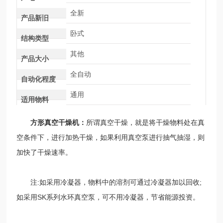
全新
产品新旧
卧式
结构类型
其他
产品大小
全自动
自动化程度
通用
适用物料
方形真空干燥机：
所谓真空干燥，就是将干燥物料处在真
空条件下，进行加热干燥，如果利用真空泵进行抽气抽湿，则
加快了干燥速率。
注:如采用冷凝器，物料中的溶剂可通过冷凝器加以回收;
如采用SK系列水环真空泵，可不用冷凝器，节省能源投资。