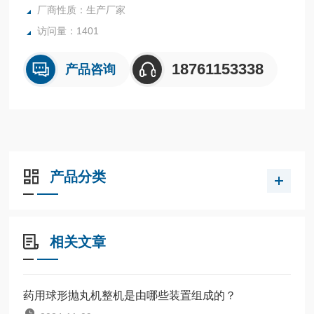
厂商性质：生产厂家
访问量：1401
18761153338
产品咨询
产品分类
相关文章
药用球形抛丸机整机是由哪些装置组成的？