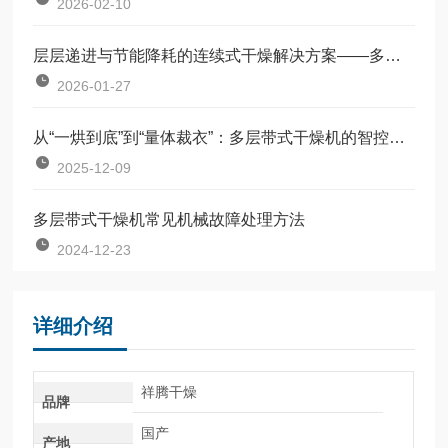
2026-02-10
层层递进与节能降耗的连续式干燥解决方案——多层带式干燥机的原理与行业应用
2026-01-27
从“一烘到底”到“量体裁衣”：多层带式干燥机的智控革命
2025-12-09
多层带式干燥机常见机械故障处理方法
2024-12-23
详细介绍
祥腾干燥
品牌
国产
产地