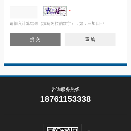
请输入计算结果（填写阿拉伯数字），如：三加四=7
咨询服务热线
18761153338