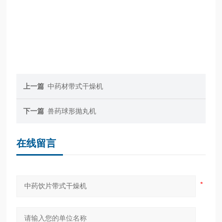
上一篇
中药材带式干燥机
下一篇
兽药球形抛丸机
在线留言