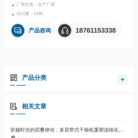
厂商性质：生产厂家
访问量：1495
18761153338
产品咨询
产品分类
相关文章
穿越时光的层叠律动：多层带式干燥机重塑连续化生产维度