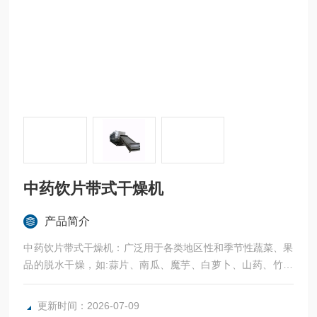
中药饮片带式干燥机
产品简介
中药饮片带式干燥机：广泛用于各类地区性和季节性蔬菜、果
品的脱水干燥，如:蒜片、南瓜、魔芋、白萝卜、山药、竹笋
等。
更新时间：2026-07-09